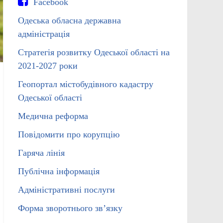
Facebook
Одеська обласна державна
адміністрація
Стратегія розвитку Одеської області на
2021-2027 роки
Геопортал містобудівного кадастру
Одеської області
Медична реформа
Повідомити про корупцію
Гаряча лінія
Публічна інформація
Адміністративні послуги
Форма зворотнього зв’язку