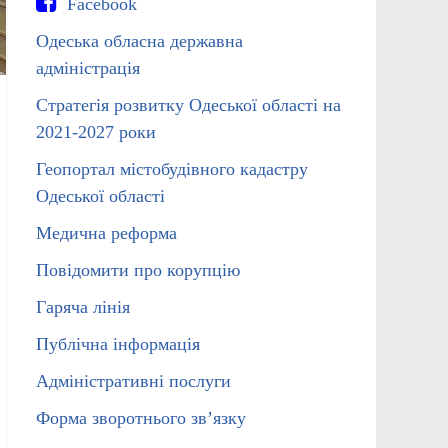
Facebook
Одеська обласна державна
адміністрація
Стратегія розвитку Одеської області на
2021-2027 роки
Геопортал містобудівного кадастру
Одеської області
Медична реформа
Повідомити про корупцію
Гаряча лінія
Публічна інформація
Адміністративні послуги
Форма зворотнього зв’язку