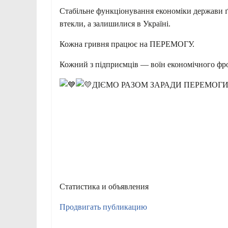
Стабільне функціонування економіки держави ґру
втекли, а залишилися в Україні.
Кожна гривня працює на ПЕРЕМОГУ.
Кожний з підприємців — воїн економічного ф
ДІЄМО РАЗОМ ЗАРАДИ ПЕРЕМОГИ
Статистика и объявления
Продвигать публикацию