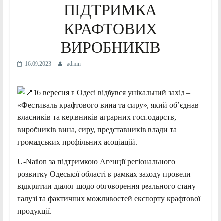
ПІДТРИМКА
КРАФТОВИХ
ВИРОБНИКІВ
16.09.2023
admin
16 вересня в Одесі відбувся унікальний захід –
«Фестиваль крафтового вина та сиру», який об’єднав
власників та керівників аграрних господарств,
виробників вина, сиру, представників влади та
громадських профільних асоціацій.
U-Nation за підтримкою Агенції регіонального
розвитку Одеської області в рамках заходу провели
відкритий діалог щодо обговорення реального стану
галузі та фактичних можливостей експорту крафтової
продукції.