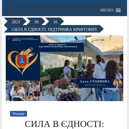
МЕНЮ
2023
09
16
СИЛА В ЄДНОСТІ: ПІДТРИМКА КРАФТОВИХ
Новини
СИЛА В ЄДНОСТІ: