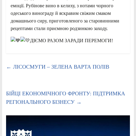
емоції. Рубінове вино в келиху, з нотами чорного
одеського винограду й яскравим свіжим смаком
домашнього сиру, приготовленого за старовинними
рецептами стали приємною родзинкою заходу.
ДІЄМО РАЗОМ ЗАРАДИ ПЕРЕМОГИ!
←
ЛІСОСМУГИ – ЗЕЛЕНА ВАРТА ПОЛІВ
БІЙЦІ ЕКОНОМІЧНОГО ФРОНТУ: ПІДТРИМКА
РЕГІОНАЛЬНОГО БІЗНЕСУ
→