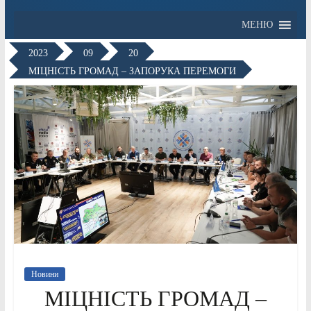
МЕНЮ
2023
09
20
МІЦНІСТЬ ГРОМАД – ЗАПОРУКА ПЕРЕМОГИ
Новини
МІЦНІСТЬ ГРОМАД –