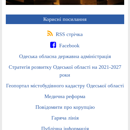
Корисні посилання
RSS стрічка
Facebook
Одеська обласна державна адміністрація
Стратегія розвитку Одеської області на 2021-2027
роки
Геопортал містобудівного кадастру Одеської області
Медична реформа
Повідомити про корупцію
Гаряча лінія
Публічна інформація