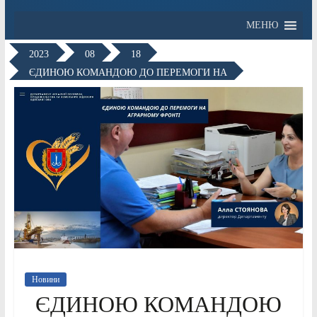
МЕНЮ
2023
08
18
ЄДИНОЮ КОМАНДОЮ ДО ПЕРЕМОГИ НА
Новини
ЄДИНОЮ КОМАНДОЮ