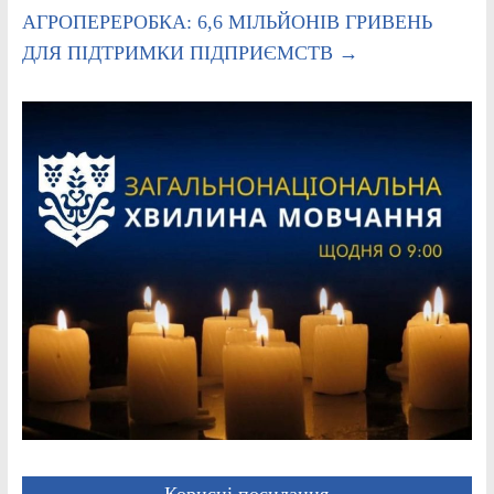
АГРОПЕРЕРОБКА: 6,6 МІЛЬЙОНІВ ГРИВЕНЬ
ДЛЯ ПІДТРИМКИ ПІДПРИЄМСТВ
→
Корисні посилання