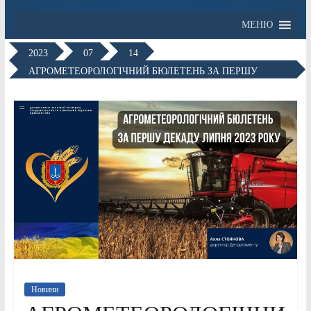
МЕНЮ
2023
07
14
АГРОМЕТЕОРОЛОГІЧНИЙ БЮЛЕТЕНЬ ЗА ПЕРШУ
ДЕКАДУ
Новини