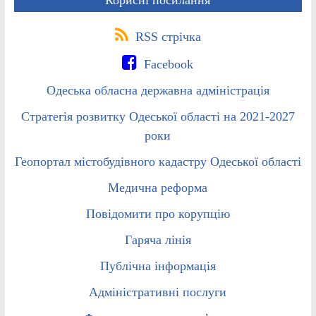
RSS стрічка
Facebook
Одеська обласна державна адміністрація
Стратегія розвитку Одеської області на 2021-2027
роки
Геопортал містобудівного кадастру Одеської області
Медична реформа
Повідомити про корупцію
Гаряча лінія
Публічна інформація
Адміністративні послуги