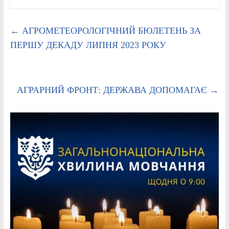
←
АГРОМЕТЕОРОЛОГІЧНИЙ БЮЛЕТЕНЬ ЗА
ПЕРШУ ДЕКАДУ ЛИПНЯ 2023 РОКУ
АГРАРНИЙ ФРОНТ: ДЕРЖАВА ДОПОМАГАЄ
→