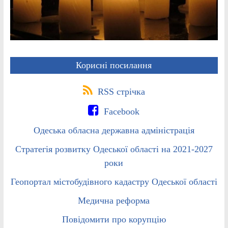
Корисні посилання
RSS стрічка
Facebook
Одеська обласна державна адміністрація
Стратегія розвитку Одеської області на 2021-2027
роки
Геопортал містобудівного кадастру Одеської області
Медична реформа
Повідомити про корупцію