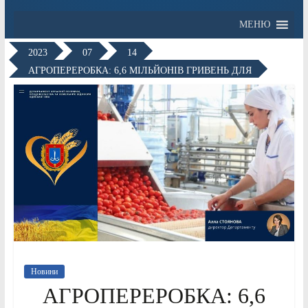
МЕНЮ
2023
07
14
АГРОПЕРЕРОБКА: 6,6 МІЛЬЙОНІВ ГРИВЕНЬ ДЛЯ
Новини
АГРОПЕРЕРОБКА: 6,6