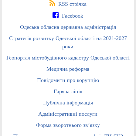
RSS стрічка
Facebook
Одеська обласна державна адміністрація
Стратегія розвитку Одеської області на 2021-2027
роки
Геопортал містобудівного кадастру Одеської області
Медична реформа
Повідомити про корупцію
Гаряча лінія
Публічна інформація
Адміністративні послуги
Форма зворотнього зв’язку