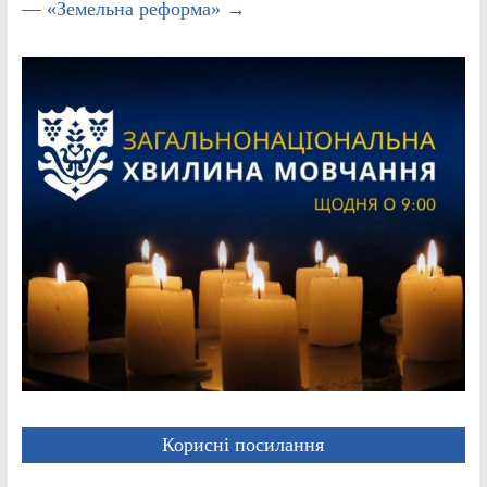
— «Земельна реформа»
→
Корисні посилання