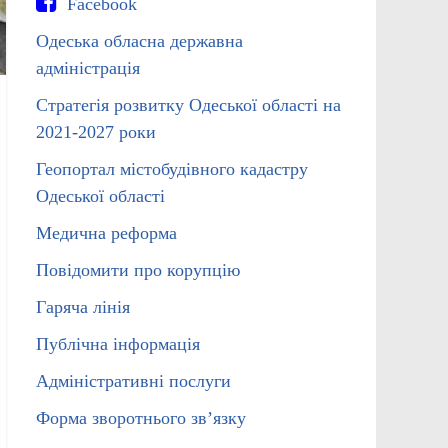
Facebook
Одеська обласна державна
адміністрація
Стратегія розвитку Одеської області на
2021-2027 роки
Геопортал містобудівного кадастру
Одеської області
Медична реформа
Повідомити про корупцію
Гаряча лінія
Публічна інформація
Адміністративні послуги
Форма зворотнього зв’язку