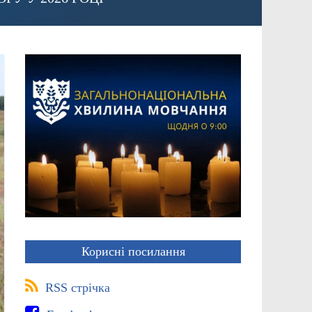
Корисні посилання
RSS стрічка