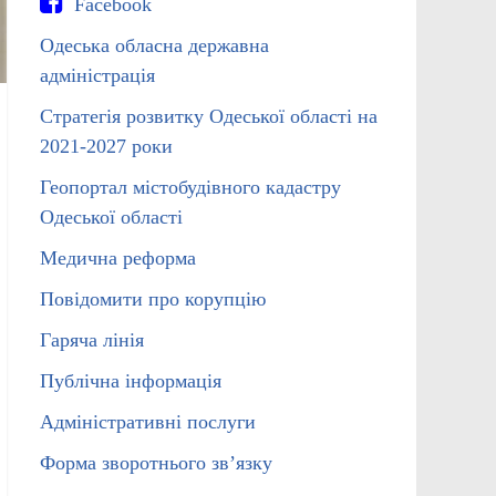
Facebook
Одеська обласна державна
адміністрація
Стратегія розвитку Одеської області на
2021-2027 роки
Геопортал містобудівного кадастру
Одеської області
Медична реформа
Повідомити про корупцію
Гаряча лінія
Публічна інформація
Адміністративні послуги
Форма зворотнього зв’язку