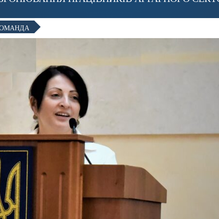
 КОМАНДА