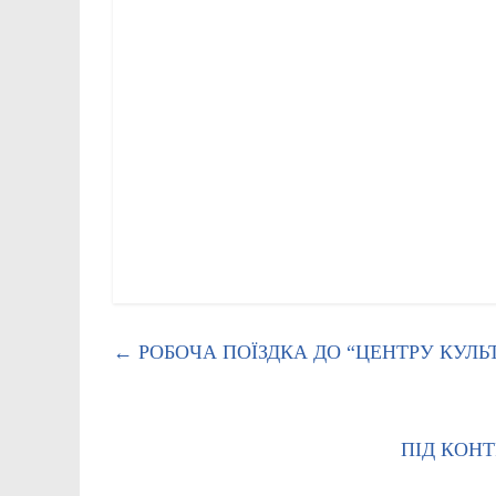
←
РОБОЧА ПОЇЗДКА ДО “ЦЕНТРУ КУЛЬ
ПІД КОН