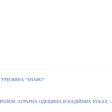
ТУРИ ВИНА “SHABO”
ТРОЛЕМ: АГРАРНА ОДЕЩИНА В НАДІЙНИХ РУКАХ