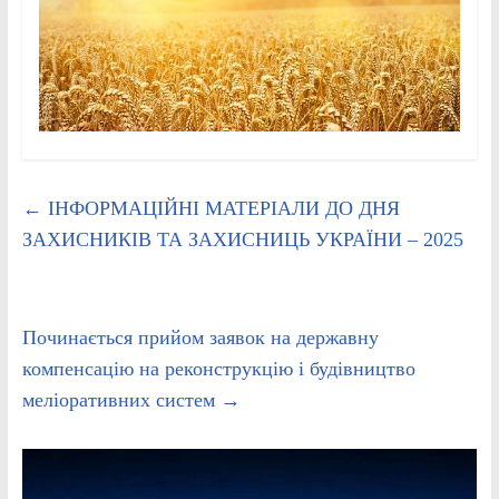
←
ІНФОРМАЦІЙНІ МАТЕРІАЛИ ДО ДНЯ
ЗАХИСНИКІВ ТА ЗАХИСНИЦЬ УКРАЇНИ – 2025
Починається прийом заявок на державну
компенсацію на реконструкцію і будівництво
меліоративних систем
→