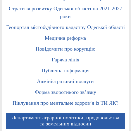
Стратегія розвитку Одеської області на 2021-2027
роки
Геопортал містобудівного кадастру Одеської області
Медична реформа
Повідомити про корупцію
Гаряча лінія
Публічна інформація
Адміністративні послуги
Форма зворотнього зв’язку
Піклування про ментальне здоров’я із ТИ ЯК?
Департамент аграрної політики, продовольства
та земельних відносин