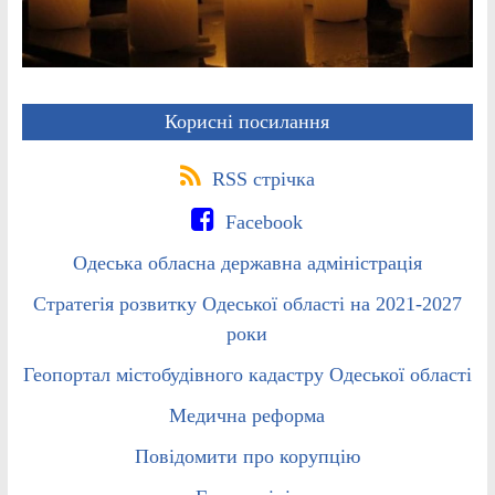
Корисні посилання
RSS стрічка
Facebook
Одеська обласна державна адміністрація
Стратегія розвитку Одеської області на 2021-2027
роки
Геопортал містобудівного кадастру Одеської області
Медична реформа
Повідомити про корупцію