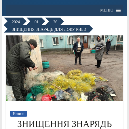
МЕНЮ
2024
01
26
ЗНИЩЕННЯ ЗНАРЯДЬ ДЛЯ ЛОВУ РИБИ
Новини
ЗНИЩЕННЯ ЗНАРЯДЬ