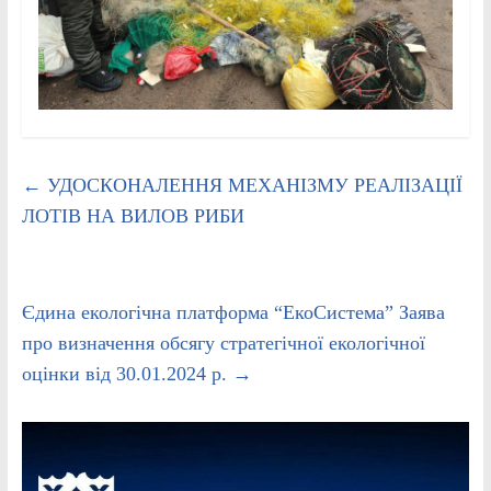
←
УДОСКОНАЛЕННЯ МЕХАНІЗМУ РЕАЛІЗАЦІЇ
ЛОТІВ НА ВИЛОВ РИБИ
Єдина екологічна платформа “ЕкоСистема” Заява
про визначення обсягу стратегічної екологічної
оцінки від 30.01.2024 р.
→