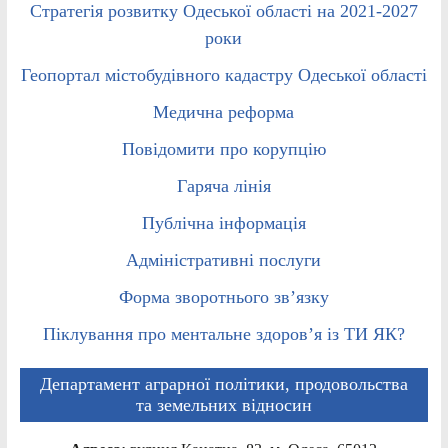
Стратегія розвитку Одеської області на 2021-2027
роки
Геопортал містобудівного кадастру Одеської області
Медична реформа
Повідомити про корупцію
Гаряча лінія
Публічна інформація
Адміністративні послуги
Форма зворотнього зв’язку
Піклування про ментальне здоров’я із ТИ ЯК?
Департамент аграрної політики, продовольства
та земельних відносин