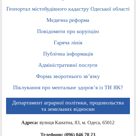
Геопортал містобудівного кадастру Одеської області
Медична реформа
Повідомити про корупцію
Гаряча лінія
Публічна інформація
Адміністративні послуги
Форма зворотнього зв’язку
Піклування про ментальне здоров’я із ТИ ЯК?
Департамент аграрної політики, продовольства
та земельних відносин
Адреса:
вулиця Канатна, 83, м. Одеса, 65012
Телефони: (096) 046 70 23