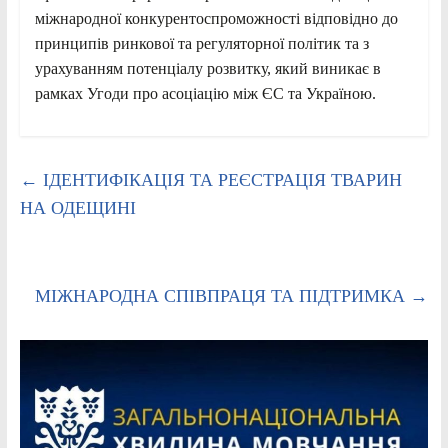
міжнародної конкурентоспроможності відповідно до
принципів ринкової та регуляторної політик та з
урахуванням потенціалу розвитку, який виникає в
рамках Угоди про асоціацію між ЄС та Україною.
←
ІДЕНТИФІКАЦІЯ ТА РЕЄСТРАЦІЯ ТВАРИН
НА ОДЕЩИНІ
МІЖНАРОДНА СПІВПРАЦЯ ТА ПІДТРИМКА
→