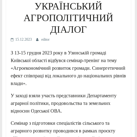
УКРАЇНСЬКИЙ
АГРОПОЛІТИЧНИЙ
ДІАЛОГ
15.12.2023
editor
З 13-15 грудня 2023 року в Узинській громаді
Київської області відбувся семінар-тренінг на тему
«Агроекономічний розвиток громади. Синергетичний
ефект співпраці від локального до національних рівнів
влади».
У заході взяли участь представники Департаменту
аграрної політики, продовольства та земельних
відносин Одеської ОВА.
Семінар з підготовки спеціалістів сільського та
аграрного розвитку проводився в рамках проєкту