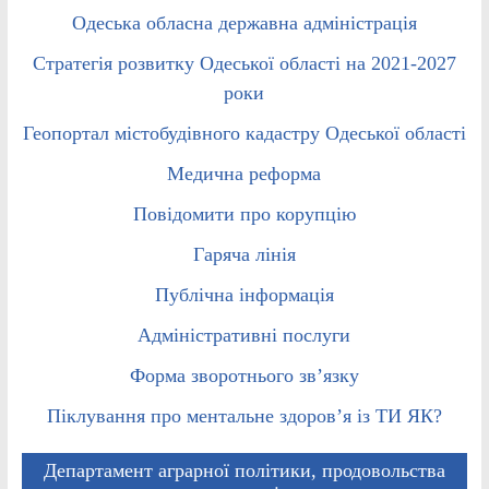
Одеська обласна державна адміністрація
Стратегія розвитку Одеської області на 2021-2027
роки
Геопортал містобудівного кадастру Одеської області
Медична реформа
Повідомити про корупцію
Гаряча лінія
Публічна інформація
Адміністративні послуги
Форма зворотнього зв’язку
Піклування про ментальне здоров’я із ТИ ЯК?
Департамент аграрної політики, продовольства