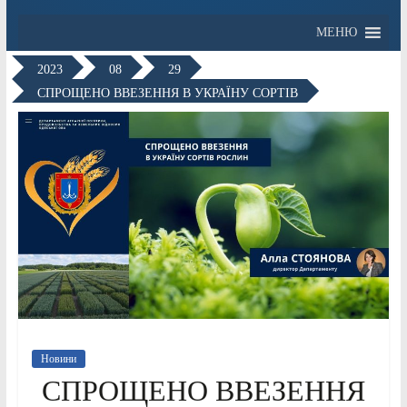
МЕНЮ
2023
08
29
СПРОЩЕНО ВВЕЗЕННЯ В УКРАЇНУ СОРТІВ
Новини
СПРОЩЕНО ВВЕЗЕННЯ