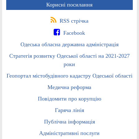
Корисні посилання
RSS стрічка
Facebook
Одеська обласна державна адміністрація
Стратегія розвитку Одеської області на 2021-2027
роки
Геопортал містобудівного кадастру Одеської області
Медична реформа
Повідомити про корупцію
Гаряча лінія
Публічна інформація
Адміністративні послуги