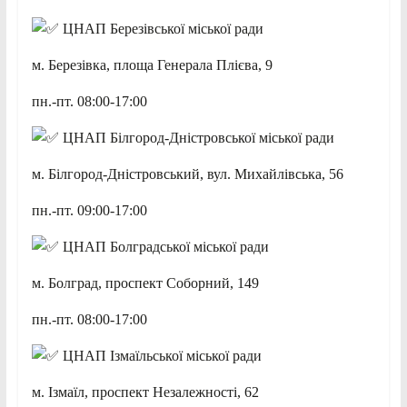
ЦНАП Березівської міської ради
м. Березівка, площа Генерала Плієва, 9
пн.-пт. 08:00-17:00
ЦНАП Білгород-Дністровської міської ради
м. Білгород-Дністровський, вул. Михайлівська, 56
пн.-пт. 09:00-17:00
ЦНАП Болградської міської ради
м. Болград, проспект Соборний, 149
пн.-пт. 08:00-17:00
ЦНАП Ізмаїльської міської ради
м. Ізмаїл, проспект Незалежності, 62