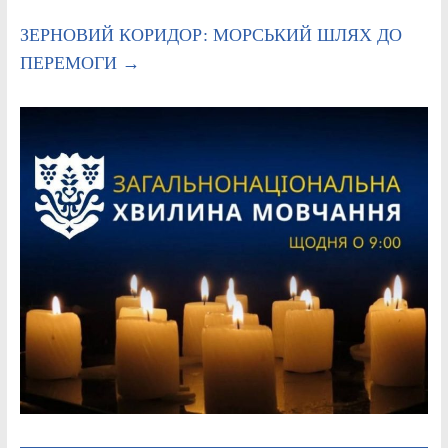
ЗЕРНОВИЙ КОРИДОР: МОРСЬКИЙ ШЛЯХ ДО
ПЕРЕМОГИ
→