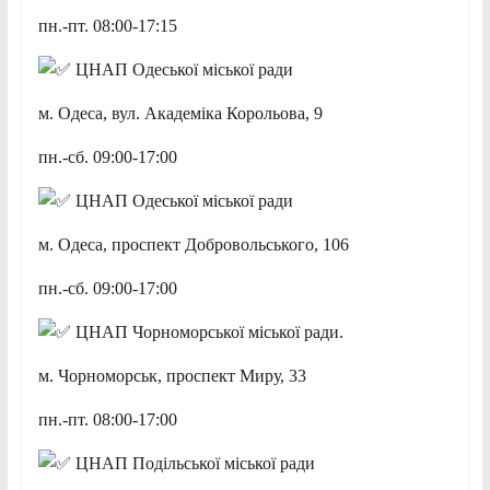
пн.-пт. 08:00-17:15
ЦНАП Одеської міської ради
м. Одеса, вул. Академіка Корольова, 9
пн.-сб. 09:00-17:00
ЦНАП Одеської міської ради
м. Одеса, проспект Добровольського, 106
пн.-сб. 09:00-17:00
ЦНАП Чорноморської міської ради.
м. Чорноморськ, проспект Миру, 33
пн.-пт. 08:00-17:00
ЦНАП Подільської міської ради