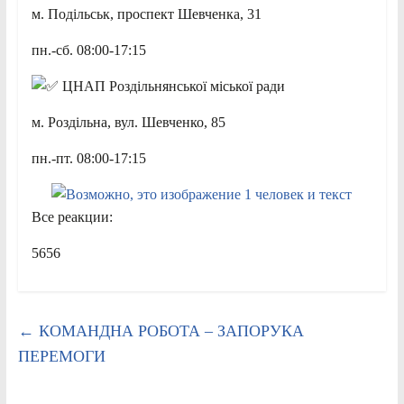
м. Подільськ, проспект Шевченка, 31
пн.-сб. 08:00-17:15
ЦНАП Роздільнянської міської ради
м. Роздільна, вул. Шевченко, 85
пн.-пт. 08:00-17:15
Все реакции:
5656
←
КОМАНДНА РОБОТА – ЗАПОРУКА
ПЕРЕМОГИ