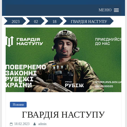
МЕНЮ
2023
02
18
ГВАРДІЯ НАСТУПУ
Новини
ГВАРДІЯ НАСТУПУ
18.02.2023
admin