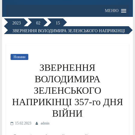
МЕНЮ
2023
02
15
ЗВЕРНЕННЯ ВОЛОДИМИРА ЗЕЛЕНСЬКОГО НАПРИКІНЦІ
357-го
Новини
ЗВЕРНЕННЯ
ВОЛОДИМИРА
ЗЕЛЕНСЬКОГО
НАПРИКІНЦІ 357-го ДНЯ
ВІЙНИ
15.02.2023
admin