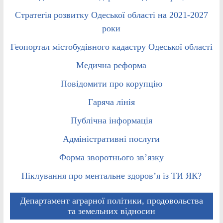
Стратегія розвитку Одеської області на 2021-2027
роки
Геопортал містобудівного кадастру Одеської області
Медична реформа
Повідомити про корупцію
Гаряча лінія
Публічна інформація
Адміністративні послуги
Форма зворотнього зв’язку
Піклування про ментальне здоров’я із ТИ ЯК?
Департамент аграрної політики, продовольства
та земельних відносин