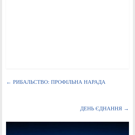
←
РИБАЛЬСТВО: ПРОФІЛЬНА НАРАДА
ДЕНЬ ЄДНАННЯ
→