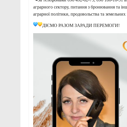
аграрного сектору, питання з бронювання та ін
аграрної політики, продовольства та земельних
ДІЄМО РАЗОМ ЗАРАДИ ПЕРЕМОГИ!