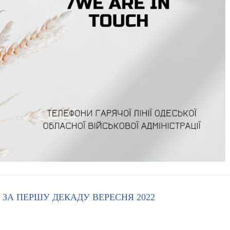
ЗА ПЕРШУ ДЕКАДУ ВЕРЕСНЯ 2022