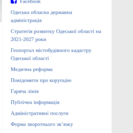
Facebook
Одеська обласна державна
адміністрація
Стратегія розвитку Одеської області на
2021-2027 роки
Геопортал містобудівного кадастру
Одеської області
Медична реформа
Повідомити про корупцію
Гаряча лінія
Публічна інформація
Адміністративні послуги
Форма зворотнього зв’язку