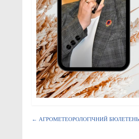
←
АГРОМЕТЕОРОЛОГІЧНИЙ БЮЛЕТЕНЬ 