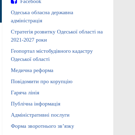
Facebook
Одеська обласна державна
адміністрація
Стратегія розвитку Одеської області на
2021-2027 роки
Геопортал містобудівного кадастру
Одеської області
Медична реформа
Повідомити про корупцію
Гаряча лінія
Публічна інформація
Адміністративні послуги
Форма зворотнього зв’язку