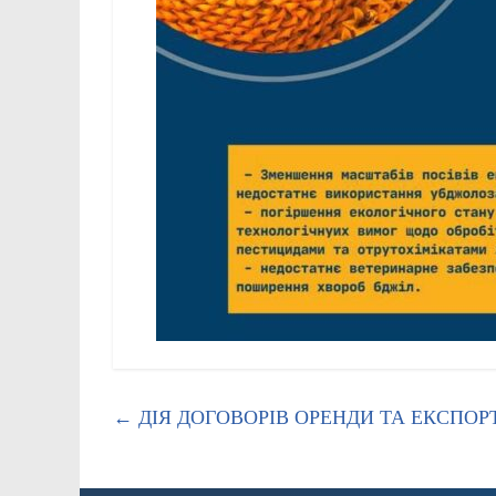
←
ДІЯ ДОГОВОРІВ ОРЕНДИ ТА ЕКСПОРТ