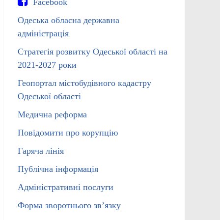
Facebook
Одеська обласна державна
адміністрація
Стратегія розвитку Одеської області на
2021-2027 роки
Геопортал містобудівного кадастру
Одеської області
Медична реформа
Повідомити про корупцію
Гаряча лінія
Публічна інформація
Адміністративні послуги
Форма зворотнього зв’язку