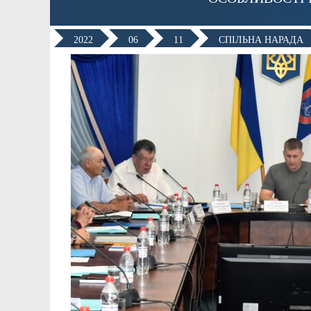
2022
06
11
СПІЛЬНА НАРАДА