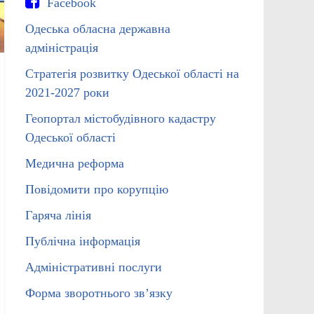
Facebook
Одеська обласна державна
адміністрація
Стратегія розвитку Одеської області на
2021-2027 роки
Геопортал містобудівного кадастру
Одеської області
Медична реформа
Повідомити про корупцію
Гаряча лінія
Публічна інформація
Адміністративні послуги
Форма зворотнього зв’язку