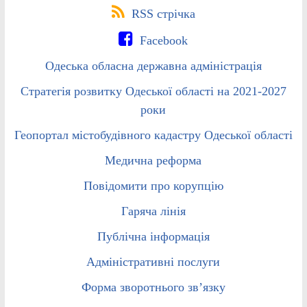
RSS стрічка
Facebook
Одеська обласна державна адміністрація
Стратегія розвитку Одеської області на 2021-2027
роки
Геопортал містобудівного кадастру Одеської області
Медична реформа
Повідомити про корупцію
Гаряча лінія
Публічна інформація
Адміністративні послуги
Форма зворотнього зв’язку