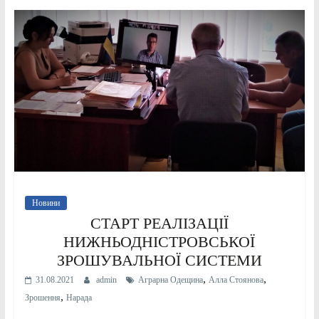
Новини
СТАРТ РЕАЛІЗАЦІЇ
НИЖНЬОДНІСТРОВСЬКОЇ
ЗРОШУВАЛЬНОЇ СИСТЕМИ
,
,
31.08.2021
admin
Аграрна Одещина
Алла Стоянова
,
Зрошення
Нарада