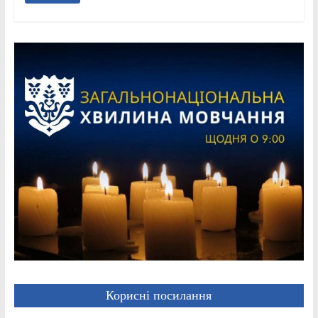
Корисні посилання