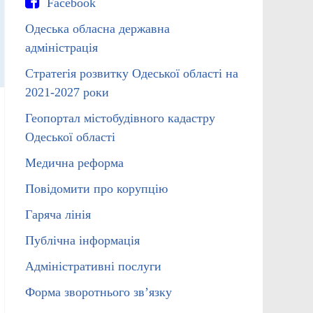
Facebook
Одеська обласна державна
адміністрація
Стратегія розвитку Одеської області на
2021-2027 роки
Геопортал містобудівного кадастру
Одеської області
Медична реформа
Повідомити про корупцію
Гаряча лінія
Публічна інформація
Адміністративні послуги
Форма зворотнього зв’язку