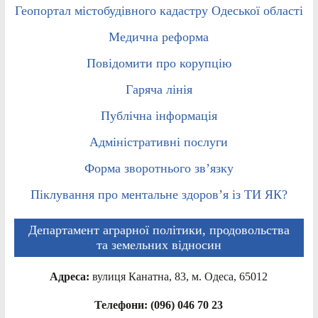
Геопортал містобудівного кадастру Одеської області
Медична реформа
Повідомити про корупцію
Гаряча лінія
Публічна інформація
Адміністративні послуги
Форма зворотнього зв’язку
Піклування про ментальне здоров’я із ТИ ЯК?
Департамент аграрної політики, продовольства
та земельних відносин
Адреса:
вулиця Канатна, 83, м. Одеса, 65012
Телефони: (096) 046 70 23