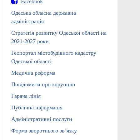
Facebook
Одеська обласна державна
адміністрація
Стратегія розвитку Одеської області на
2021-2027 роки
Геопортал містобудівного кадастру
Одеської області
Медична реформа
Повідомити про корупцію
Гаряча лінія
Публічна інформація
Адміністративні послуги
Форма зворотнього зв’язку