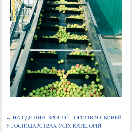
←
НА ОДЕЩИНІ ЗРОСЛО ПОГОЛІВ’Я СВИНЕЙ
У ГОСПОДАРСТВАХ УСІХ КАТЕГОРІЙ