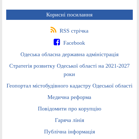
Корисні посилання
RSS стрічка
Facebook
Одеська обласна державна адміністрація
Стратегія розвитку Одеської області на 2021-2027
роки
Геопортал містобудівного кадастру Одеської області
Медична реформа
Повідомити про корупцію
Гаряча лінія
Публічна інформація