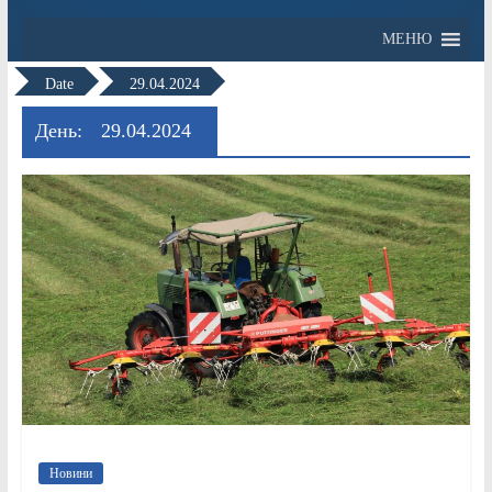
МЕНЮ
Date
29.04.2024
День:
29.04.2024
Новини