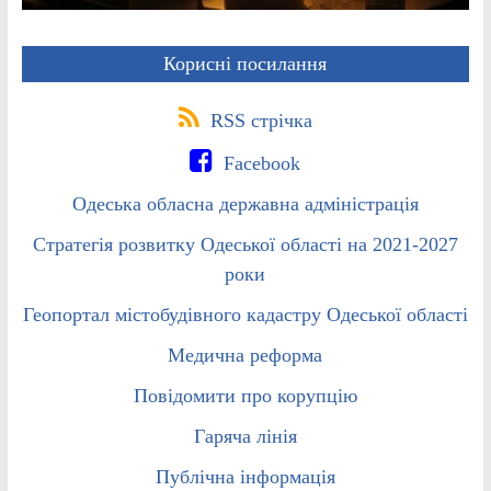
Корисні посилання
RSS стрічка
Facebook
Одеська обласна державна адміністрація
Стратегія розвитку Одеської області на 2021-2027
роки
Геопортал містобудівного кадастру Одеської області
Медична реформа
Повідомити про корупцію
Гаряча лінія
Публічна інформація