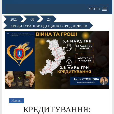
МЕНЮ
2023
08
28
КРЕДИТУВАННЯ: ОДЕЩИНА СЕРЕД ЛІДЕРІВ
Новини
КРЕДИТУВАННЯ: