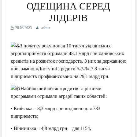
ОДЕЩИНА СЕРЕД
ЛІДЕРІВ
28.08.2023
admin
З початку року понад 10 тисяч українських
агропідприємств отримали 48,1 млрд грн банківських
кредитів на розвиток господарств. З них за державною
програмою «Доступні кредити 5-7-9» 7,8 тисяч
підприємств профінансовано на 29,1 млрд грн.
Найбільший обсяг кредитів за різними
програмами отримали аграрії таких областей:
• Київська – 8,3 млрд грн виділено для 733
підприємств;
•
Вінницька – 4,8 млрд грн – для 1154,