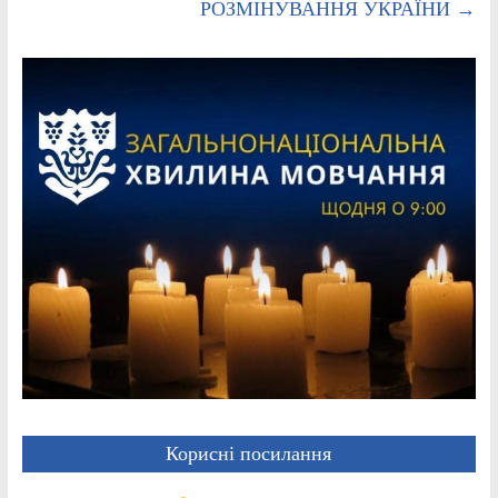
РОЗМІНУВАННЯ УКРАЇНИ
→
Корисні посилання