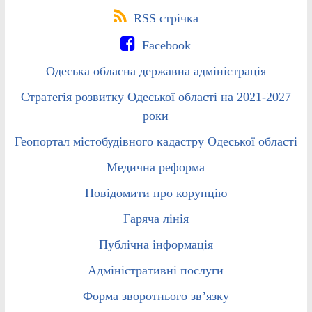
RSS стрічка
Facebook
Одеська обласна державна адміністрація
Стратегія розвитку Одеської області на 2021-2027
роки
Геопортал містобудівного кадастру Одеської області
Медична реформа
Повідомити про корупцію
Гаряча лінія
Публічна інформація
Адміністративні послуги
Форма зворотнього зв’язку