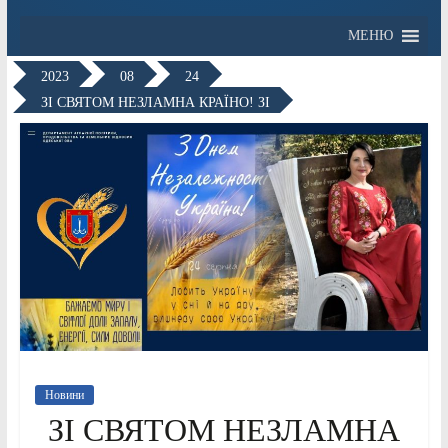
МЕНЮ
2023
08
24
ЗІ СВЯТОМ НЕЗЛАМНА КРАЇНО! ЗІ
Новини
ЗІ СВЯТОМ НЕЗЛАМНА