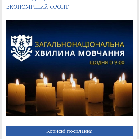
ЕКОНОМІЧНИЙ ФРОНТ
→
Корисні посилання