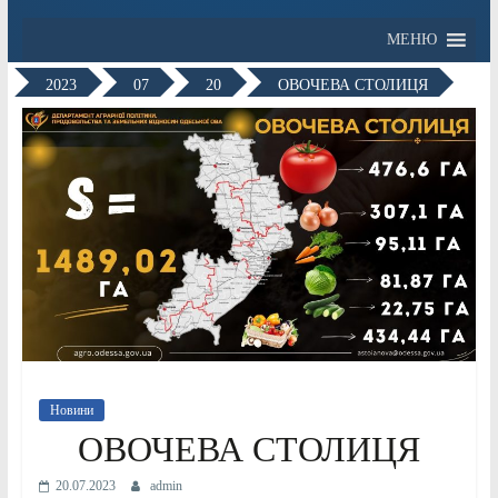
МЕНЮ
2023
07
20
ОВОЧЕВА СТОЛИЦЯ
Новини
ОВОЧЕВА СТОЛИЦЯ
20.07.2023
admin