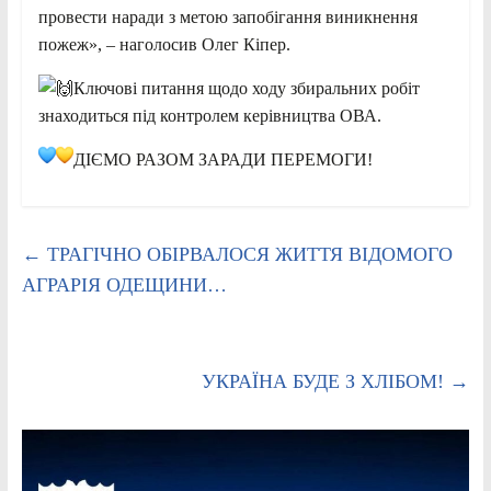
провести наради з метою запобігання виникнення
пожеж», – наголосив Олег Кіпер.
Ключові питання щодо ходу збиральних робіт
знаходиться під контролем керівництва ОВА.
ДІЄМО РАЗОМ ЗАРАДИ ПЕРЕМОГИ!
←
ТРАГІЧНО ОБІРВАЛОСЯ ЖИТТЯ ВІДОМОГО
АГРАРІЯ ОДЕЩИНИ…
УКРАЇНА БУДЕ З ХЛІБОМ!
→