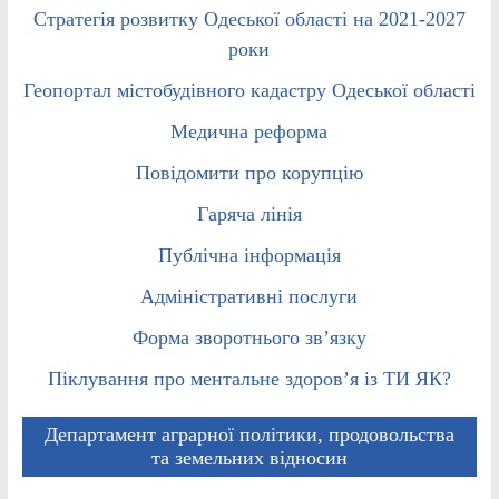
Стратегія розвитку Одеської області на 2021-2027
роки
Геопортал містобудівного кадастру Одеської області
Медична реформа
Повідомити про корупцію
Гаряча лінія
Публічна інформація
Адміністративні послуги
Форма зворотнього зв’язку
Піклування про ментальне здоров’я із ТИ ЯК?
Департамент аграрної політики, продовольства
та земельних відносин