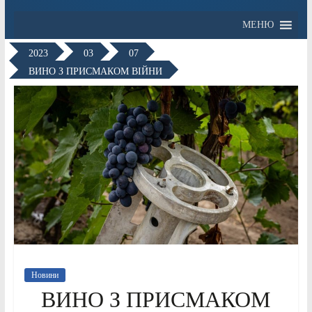
МЕНЮ
2023
03
07
ВИНО З ПРИСМАКОМ ВІЙНИ
Новини
ВИНО З ПРИСМАКОМ