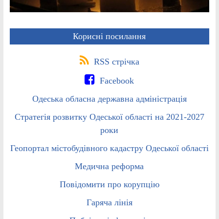
Корисні посилання
RSS стрічка
Facebook
Одеська обласна державна адміністрація
Стратегія розвитку Одеської області на 2021-2027
роки
Геопортал містобудівного кадастру Одеської області
Медична реформа
Повідомити про корупцію
Гаряча лінія