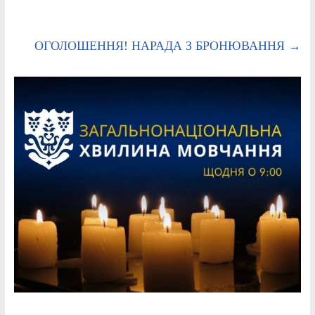
ОГОЛОШЕННЯ! НАРАДА З БРОНЮВАННЯ
→