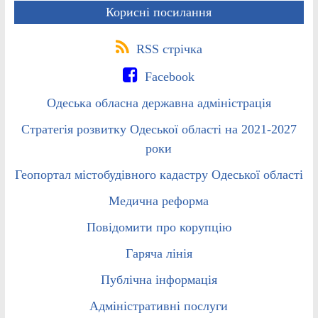
Корисні посилання
RSS стрічка
Facebook
Одеська обласна державна адміністрація
Стратегія розвитку Одеської області на 2021-2027
роки
Геопортал містобудівного кадастру Одеської області
Медична реформа
Повідомити про корупцію
Гаряча лінія
Публічна інформація
Адміністративні послуги