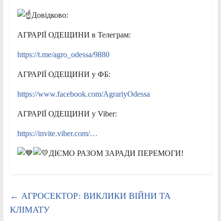
Довідково:
АГРАРІЇ ОДЕЩИНИ в Телеграм:
https://t.me/agro_odessa/9880
АГРАРІЇ ОДЕЩИНИ у ФБ:
https://www.facebook.com/AgrariyOdessa
АГРАРІЇ ОДЕЩИНИ у Viber:
https://invite.viber.com/…
ДІЄМО РАЗОМ ЗАРАДИ ПЕРЕМОГИ!
←
АГРОСЕКТОР: ВИКЛИКИ ВІЙНИ ТА
КЛІМАТУ