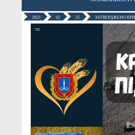
2023
02
25
ЗАТВЕРДЖЕНО КРИ