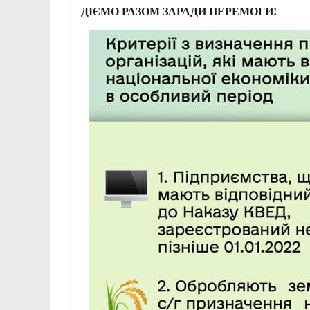
ДІЄМО РАЗОМ ЗАРАДИ ПЕРЕМОГИ!