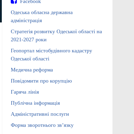
Facebook
Одеська обласна державна
адміністрація
Стратегія розвитку Одеської області на
2021-2027 роки
Геопортал містобудівного кадастру
Одеської області
Медична реформа
Повідомити про корупцію
Гаряча лінія
Публічна інформація
Адміністративні послуги
Форма зворотнього зв’язку