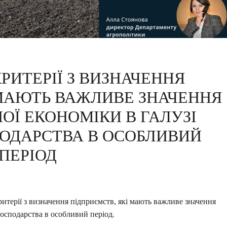
РИТЕРІЇ З ВИЗНАЧЕННЯ
 МАЮТЬ ВАЖЛИВЕ ЗНАЧЕННЯ
ОЇ ЕКОНОМІКИ В ГАЛУЗІ
ПОДАРСТВА В ОСОБЛИВИЙ
ПЕРІОД
итерії з визначення підприємств, які мають важливе значення
 господарства в особливий період.