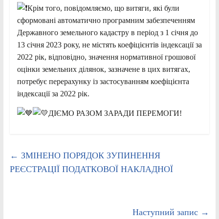
Крім того, повідомляємо, що витяги, які були
сформовані автоматично програмним забезпеченням
Державного земельного кадастру в період з 1 січня до
13 січня 2023 року, не містять коефіцієнтів індексації за
2022 рік, відповідно, значення нормативної грошової
оцінки земельних ділянок, зазначене в цих витягах,
потребує перерахунку із застосуванням коефіцієнта
індексації за 2022 рік.
ДІЄМО РАЗОМ ЗАРАДИ ПЕРЕМОГИ!
←
ЗМІНЕНО ПОРЯДОК ЗУПИНЕННЯ
РЕЄСТРАЦІЇ ПОДАТКОВОЇ НАКЛАДНОЇ
Наступний запис
→