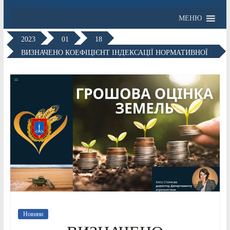
МЕНЮ
2023
01
18
ВИЗНАЧЕНО КОЕФІЦІЄНТ ІНДЕКСАЦІЇ НОРМАТИВНОЇ
ГРОШОВОЇ
Новини