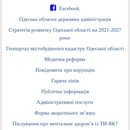
Facebook
Одеська обласна державна адміністрація
Стратегія розвитку Одеської області на 2021-2027
роки
Геопортал містобудівного кадастру Одеської області
Медична реформа
Повідомити про корупцію
Гаряча лінія
Публічна інформація
Адміністративні послуги
Форма зворотнього зв’язку
Піклування про ментальне здоров’я із ТИ ЯК?