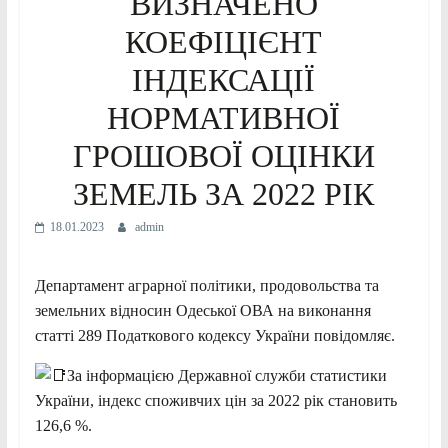
ВИЗНАЧЕНО
КОЕФІЦІЄНТ
ІНДЕКСАЦІЇ
НОРМАТИВНОЇ
ГРОШОВОЇ ОЦІНКИ
ЗЕМЕЛЬ ЗА 2022 РІК
18.01.2023
admin
Департамент аграрної політики, продовольства та
земельних відносин Одеської ОВА на виконання
статті 289 Податкового кодексу України повідомляє.
За інформацією Державної служби статистики
України, індекс споживчих цін за 2022 рік становить
126,6 %.