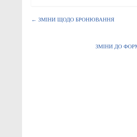
←
ЗМІНИ ЩОДО БРОНЮВАННЯ
ЗМІНИ ДО ФОР