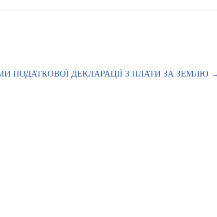
МИ ПОДАТКОВОЇ ДЕКЛАРАЦІЇ З ПЛАТИ ЗА ЗЕМЛЮ