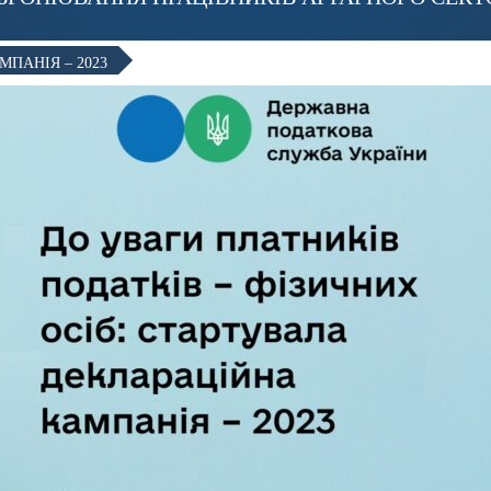
ПАНІЯ – 2023