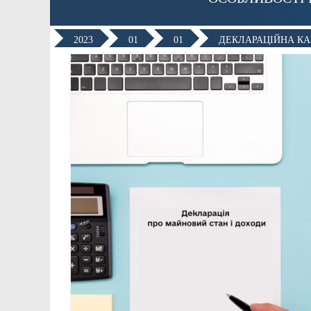
2023
01
01
ДЕКЛАРАЦІЙНА КАМ