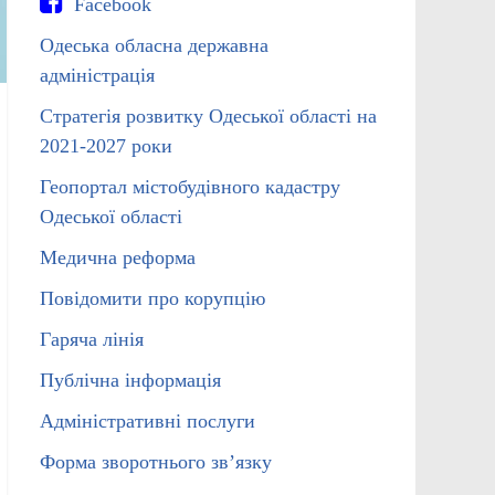
Facebook
Одеська обласна державна
адміністрація
Стратегія розвитку Одеської області на
2021-2027 роки
Геопортал містобудівного кадастру
Одеської області
Медична реформа
Повідомити про корупцію
Гаряча лінія
Публічна інформація
Адміністративні послуги
Форма зворотнього зв’язку