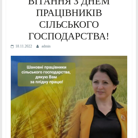
ВІТАННЯ З ДНЕМ
ПРАЦІВНИКІВ
СІЛЬСЬКОГО
ГОСПОДАРСТВА!
18.11.2022
admin