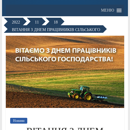
МЕНЮ
2022
11
18
ВІТАННЯ З ДНЕМ ПРАЦІВНИКІВ СІЛЬСЬКОГО
Новини