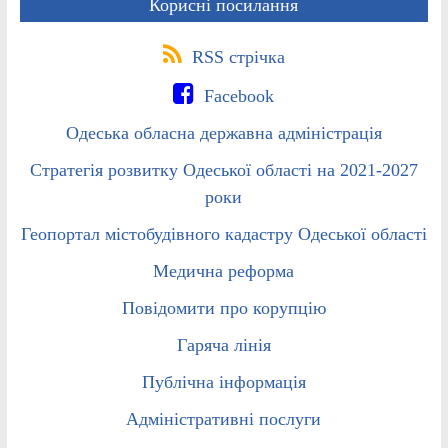
Корисні посилання
RSS стрічка
Facebook
Одеська обласна державна адміністрація
Стратегія розвитку Одеської області на 2021-2027
роки
Геопортал містобудівного кадастру Одеської області
Медична реформа
Повідомити про корупцію
Гаряча лінія
Публічна інформація
Адміністративні послуги