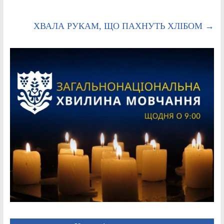
ХВАЛА РУКАМ, ЩО ПАХНУТЬ ХЛІБОМ
→