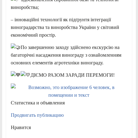
виноробства;
– інноваційні технології як підґрунтя інтеграції
виноградарства та виноробства України у світовий
економічний простір.
По завершенню заходу здійснено екскурсію на
багаторічні насадження винограду з ознайомленням
основних елементів агротехніки винограду.
ДІЄМО РАЗОМ ЗАРАДИ ПЕРЕМОГИ!
Статистика и объявления
Продвигать публикацию
Нравится