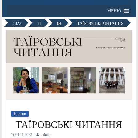
МЕНЮ
2022
11
04
ТАЇРОВСЬКІ ЧИТАННЯ
Новини
ТАЇРОВСЬКІ ЧИТАННЯ
04.11.2022
admin