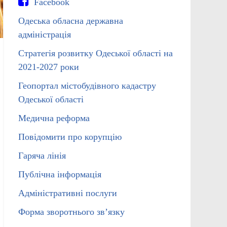
Facebook
Одеська обласна державна
адміністрація
Стратегія розвитку Одеської області на
2021-2027 роки
Геопортал містобудівного кадастру
Одеської області
Медична реформа
Повідомити про корупцію
Гаряча лінія
Публічна інформація
Адміністративні послуги
Форма зворотнього зв’язку