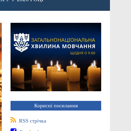
Корисні посилання
RSS стрічка