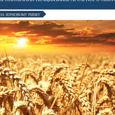
 НА ЗЕРНОВОМУ РИНКУ