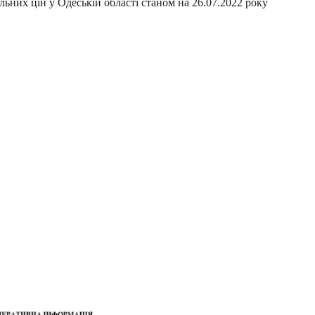
ьних цін у Одеській області станом на 26.07.2022 року