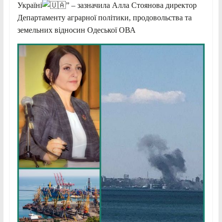
Україні
” – зазначила Алла Стоянова директор
Департаменту аграрної політики, продовольства та
земельних відносин Одеської ОВА