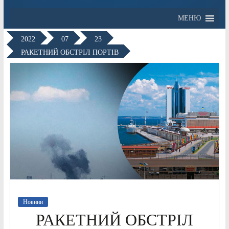
МЕНЮ
2022
07
23
РАКЕТНИЙ ОБСТРІЛ ПОРТІВ
Новини
РАКЕТНИЙ ОБСТРІЛ