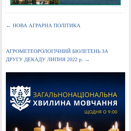
←
НОВА АГРАРНА ПОЛІТИКА
АГРОМЕТЕОРОЛОГІЧНИЙ БЮЛЕТЕНЬ ЗА
ДРУГУ ДЕКАДУ ЛИПНЯ 2022 р.
→