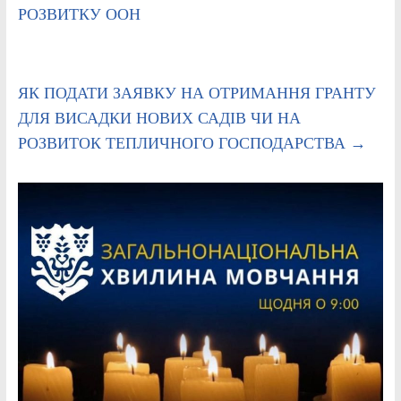
РОЗВИТКУ ООН
ЯК ПОДАТИ ЗАЯВКУ НА ОТРИМАННЯ ГРАНТУ
ДЛЯ ВИСАДКИ НОВИХ САДІВ ЧИ НА
РОЗВИТОК ТЕПЛИЧНОГО ГОСПОДАРСТВА
→