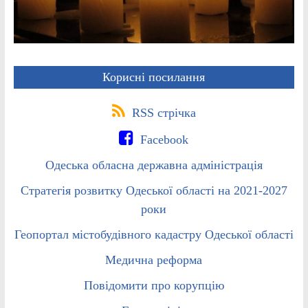
Корисні посилання
RSS стрічка
Facebook
Одеська обласна державна адміністрація
Стратегія розвитку Одеської області на 2021-2027
роки
Геопортал містобудівного кадастру Одеської області
Медична реформа
Повідомити про корупцію