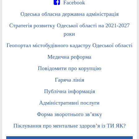
Facebook
Одеська обласна державна адміністрація
Стратегія розвитку Одеської області на 2021-2027
роки
Геопортал містобудівного кадастру Одеської області
Медична реформа
Повідомити про корупцію
Гаряча лінія
Публічна інформація
Адміністративні послуги
Форма зворотнього зв’язку
Піклування про ментальне здоров’я із ТИ ЯК?