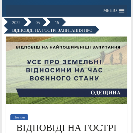
МЕНЮ
2022
05
15
ВІДПОВІДІ НА ГОСТРІ ЗАПИТАННЯ ПРО
Новини
ВІДПОВІДІ НА ГОСТРІ