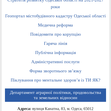
роки
Геопортал містобудівного кадастру Одеської області
Медична реформа
Повідомити про корупцію
Гаряча лінія
Публічна інформація
Адміністративні послуги
Форма зворотнього зв’язку
Піклування про ментальне здоров’я із ТИ ЯК?
Департамент аграрної політики, продовольства
та земельних відносин
Адреса:
вулиця Канатна, 83, м. Одеса, 65012