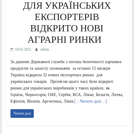
ДЛЯ УКРАЇНСЬКИХ
ЕКСПОРТЕРІВ
ВІДКРИТО НОВІ
АГРАРНІ РИНКИ
10.02.2022
admin
За даними Державної служби з питань безпечності харчових
продуктів та захисту споживачів за останні 15 місяців
Україна відкрила 32 нових експортних ринки для
українських товарів. Протягом цього часу були відкриті
ринки для українських виробників у таких країнах, як
Ізраїль, Чорногорія, ОАЕ, Сербія, КСА, Ліван, Бельгія, Литва,
Ефіопія, Японія, Аргентина, Лівія,
[…Читати далі…]
Читати далі