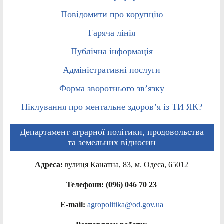
Повідомити про корупцію
Гаряча лінія
Публічна інформація
Адміністративні послуги
Форма зворотнього зв’язку
Піклування про ментальне здоров’я із ТИ ЯК?
Департамент аграрної політики, продовольства
та земельних відносин
Адреса:
вулиця Канатна, 83, м. Одеса, 65012
Телефони: (096) 046 70 23
E-mail:
agropolitika@od.gov.ua