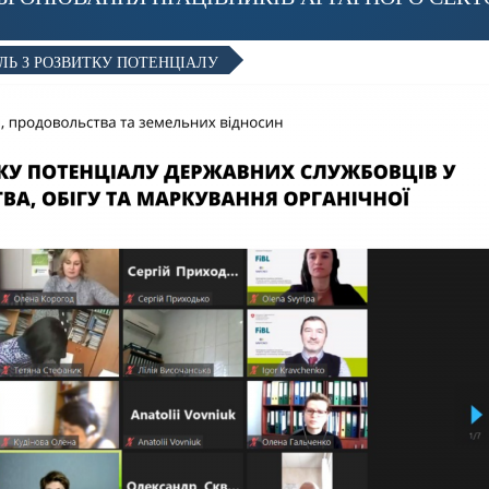
ЛЬ З РОЗВИТКУ ПОТЕНЦІАЛУ