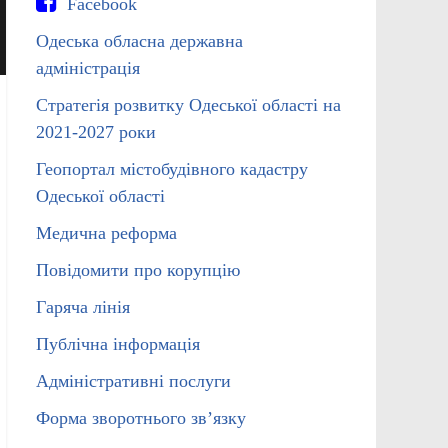
Facebook
Одеська обласна державна
адміністрація
Стратегія розвитку Одеської області на
2021-2027 роки
Геопортал містобудівного кадастру
Одеської області
Медична реформа
Повідомити про корупцію
Гаряча лінія
Публічна інформація
Адміністративні послуги
Форма зворотнього зв’язку