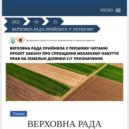
МЕНЮ
2022
01
25
ВЕРХОВНА РАДА ПРИЙНЯЛА У ПЕРШОМУ
Новини
ВЕРХОВНА РАДА