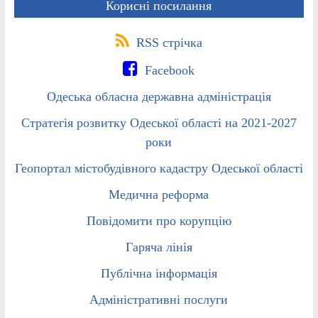
Корисні посилання
RSS стрічка
Facebook
Одеська обласна державна адміністрація
Стратегія розвитку Одеської області на 2021-2027
роки
Геопортал містобудівного кадастру Одеської області
Медична реформа
Повідомити про корупцію
Гаряча лінія
Публічна інформація
Адміністративні послуги