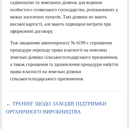
садівництво та земельних ділянок для ведення
особистого селянського господарства, розташованих у
межах населених пунктів. Такі ділянки не мають
високої вартості, але мають підвищені витрати при
оформленні договору.
Тож завданням законопроєкту № 6199 є спрощення
процедури переходу права власності на невеликі
земельні ділянки сільськогосподарського призначення,
а також спрощення та здешевлення процедури набуття
права власності на земельні ділянки
сільськогосподарського призначення.
←
ТРЕНІНГ ЩОДО ЗАХОДІВ ПІДТРИМКИ
ОРГАНІЧНОГО ВИРОБНИЦТВА