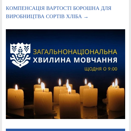
КОМПЕНСАЦІЯ ВАРТОСТІ БОРОШНА ДЛЯ
ВИРОБНИЦТВА СОРТІВ ХЛІБА
→