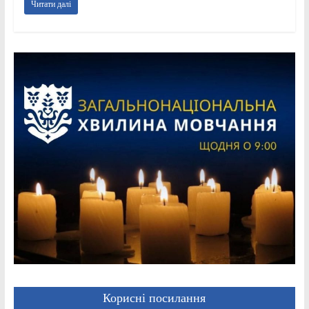
Читати далі
Корисні посилання