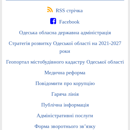
RSS стрічка
Facebook
Одеська обласна державна адміністрація
Стратегія розвитку Одеської області на 2021-2027
роки
Геопортал містобудівного кадастру Одеської області
Медична реформа
Повідомити про корупцію
Гаряча лінія
Публічна інформація
Адміністративні послуги
Форма зворотнього зв’язку