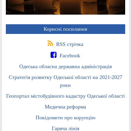
Корисні посилання
RSS стрічка
Facebook
Одеська обласна державна адміністрація
Стратегія розвитку Одеської області на 2021-2027
роки
Геопортал містобудівного кадастру Одеської області
Медична реформа
Повідомити про корупцію
Гаряча лінія