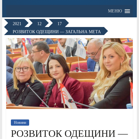
МЕНЮ
2021
12
17
РОЗВИТОК ОДЕЩИНИ — ЗАГАЛЬНА МЕТА
Новини
РОЗВИТОК ОДЕЩИНИ —