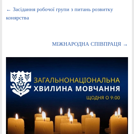
←
Засідання робочої групи з питань розвитку
конярства
МІЖНАРОДНА СПІВПРАЦЯ
→