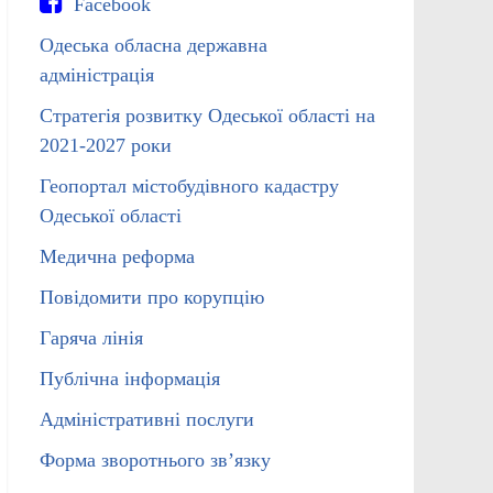
Facebook
Одеська обласна державна
адміністрація
Стратегія розвитку Одеської області на
2021-2027 роки
Геопортал містобудівного кадастру
Одеської області
Медична реформа
Повідомити про корупцію
Гаряча лінія
Публічна інформація
Адміністративні послуги
Форма зворотнього зв’язку