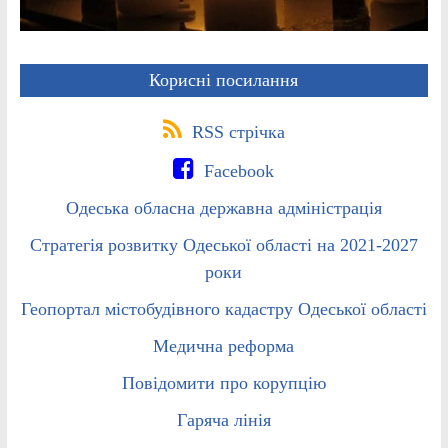
Корисні посилання
RSS стрічка
Facebook
Одеська обласна державна адміністрація
Стратегія розвитку Одеської області на 2021-2027
роки
Геопортал містобудівного кадастру Одеської області
Медична реформа
Повідомити про корупцію
Гаряча лінія