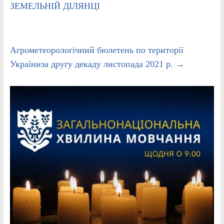
ЗЕМЕЛЬНІЙ ДІЛЯНЦІ
Агрометеорологічний бюлетень по території
Україниза другу декаду листопада 2021 р.
→